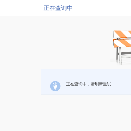
正在查询中
正在查询中，请刷新重试