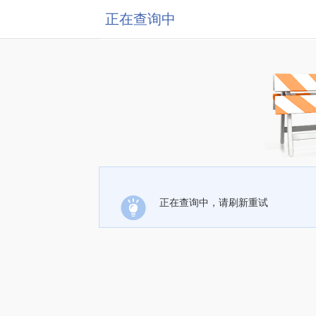
正在查询中
正在查询中，请刷新重试