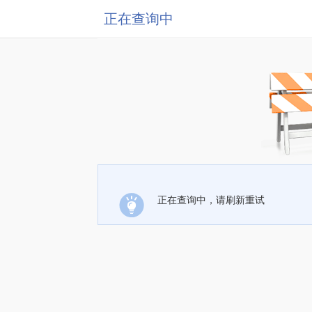
正在查询中
正在查询中，请刷新重试