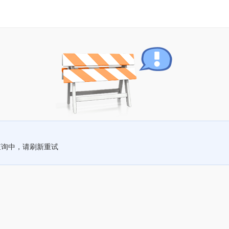
查询中，请刷新重试