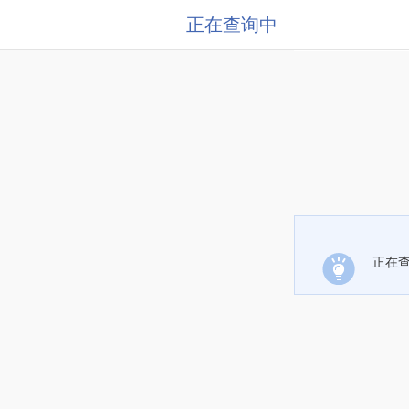
正在查询中
正在