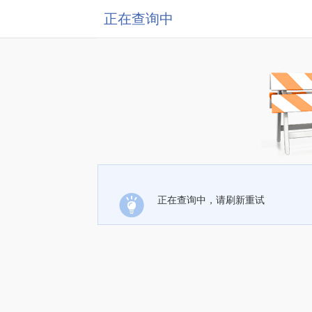
正在查询中
正在查询中，请刷新重试