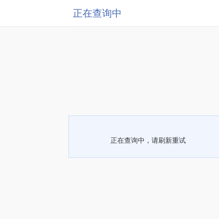
正在查询中
正在查询中，请刷新重试