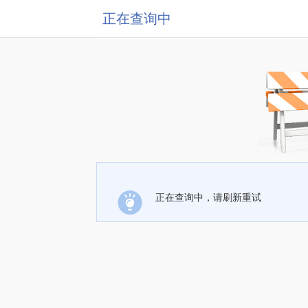
正在查询中
正在查询中，请刷新重试