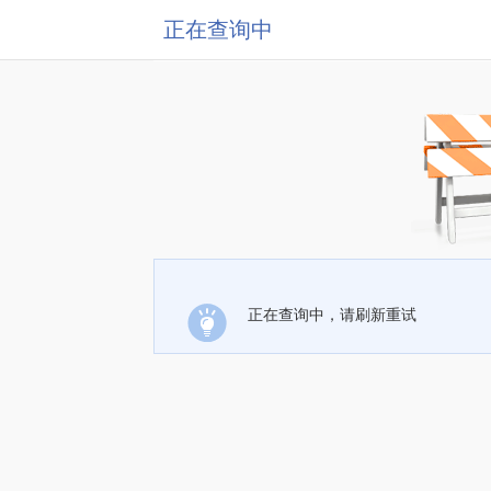
正在查询中
正在查询中，请刷新重试